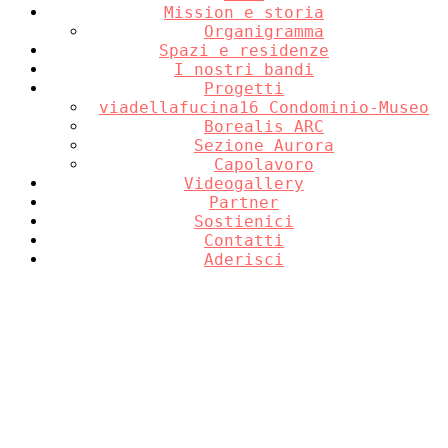
Mission e storia
Organigramma
Spazi e residenze
I nostri bandi
Progetti
viadellafucina16 Condominio-Museo
Borealis ARC
Sezione Aurora
Capolavoro
Videogallery
Partner
Sostienici
Contatti
Aderisci