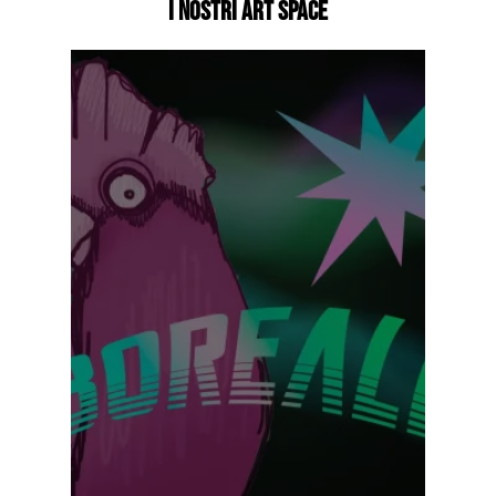
I nostri art space