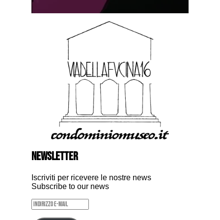
NEWSLETTER
Iscriviti per ricevere le nostre news
Subscribe to our news
Indirizzo
e-