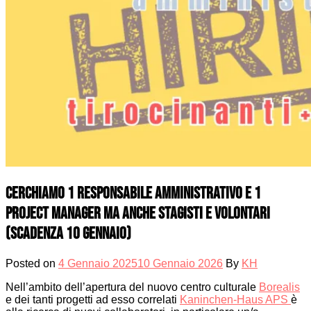
Cerchiamo 1 responsabile amministrativo e 1
project manager ma anche stagisti e volontari
(scadenza 10 gennaio)
Posted on
4 Gennaio 2025
10 Gennaio 2026
By
KH
Nell’ambito dell’apertura del nuovo centro culturale
Borealis
e dei tanti progetti ad esso correlati
Kaninchen-Haus APS
è